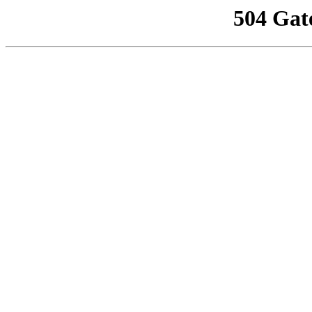
504 Gat